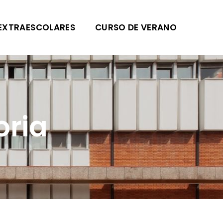
EXTRAESCOLARES
CURSO DE VERANO
oria