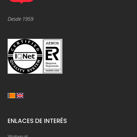
Desde 1959
ENLACES DE INTERÉS
Webmail