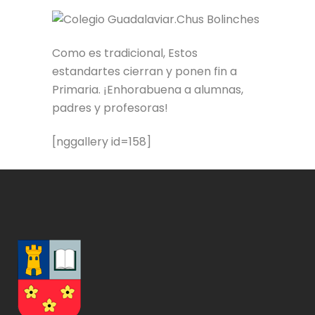
Como es tradicional, Estos
estandartes cierran y ponen fin a
Primaria. ¡Enhorabuena a alumnas,
padres y profesoras!
[nggallery id=158]