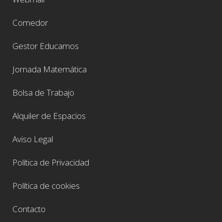
Comedor
Gestor Educamos
Jornada Matemática
Bolsa de Trabajo
Alquiler de Espacios
Aviso Legal
Política de Privacidad
Política de cookies
Contacto