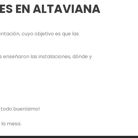
ES EN ALTAVIANA
tación, cuyo objetivo es que las
 enseñaron las instalaciones, dónde y
a todo buenísimo!
 la mesa.