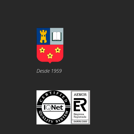
Desde 1959