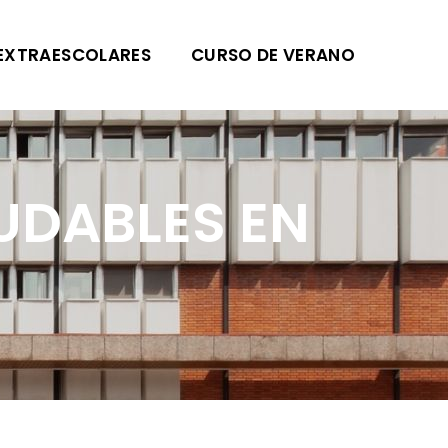
EXTRAESCOLARES
CURSO DE VERANO
UDABLES EN