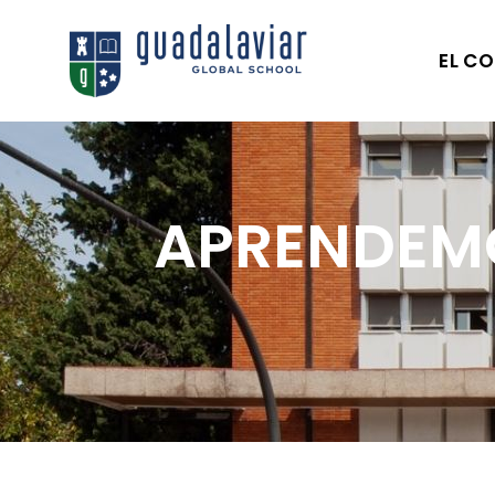
EL CO
APRENDEMO