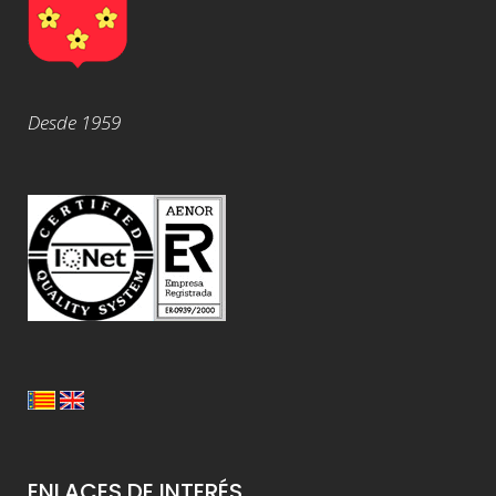
Desde 1959
ENLACES DE INTERÉS