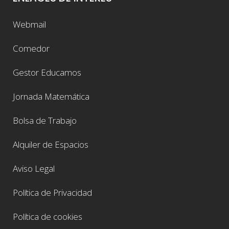
Webmail
Comedor
Gestor Educamos
Jornada Matemática
Bolsa de Trabajo
Alquiler de Espacios
Aviso Legal
Política de Privacidad
Política de cookies