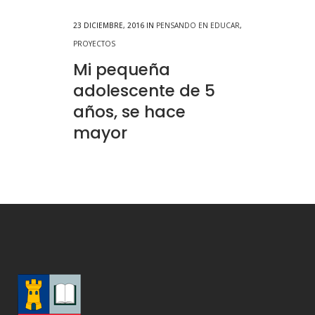
23 DICIEMBRE, 2016
IN
PENSANDO EN EDUCAR
,
PROYECTOS
Mi pequeña
adolescente de 5
años, se hace
mayor