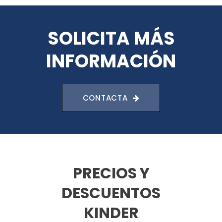
SOLICITA MÁS
INFORMACIÓN
CONTACTA
PRECIOS Y
DESCUENTOS
KINDER