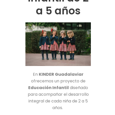
a 5 años
En
KINDER Guadalaviar
ofrecemos un proyecto de
Educación Infantil
diseñado
para acompañar el desarrollo
integral de cada niña de 2 a 5
años.