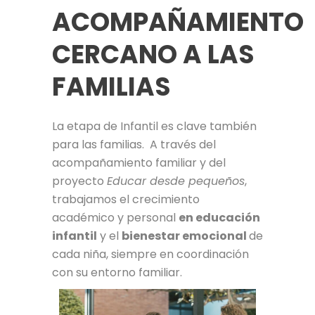
ACOMPAÑAMIENTO
CERCANO A LAS
FAMILIAS
La etapa de Infantil es clave también
para las familias. A través del
acompañamiento familiar y del
proyecto
Educar desde pequeños
,
trabajamos el crecimiento
académico y personal
en educación
infantil
y el
bienestar emocional
de
cada niña, siempre en coordinación
con su entorno familiar.