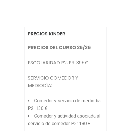
PRECIOS KINDER
PRECIOS DEL CURSO 25/26
ESCOLARIDAD P2, P3: 395€
SERVICIO COMEDOR Y
MEDIODÍA:
Comedor y servicio de mediodía
P2: 130 €
Comedor y actividad asociada al
servicio de comedor P3: 180 €