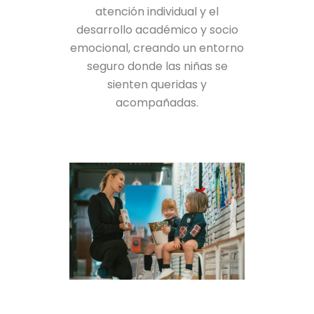
atención individual y el
desarrollo académico y socio
emocional, creando un entorno
seguro donde las niñas se
sienten queridas y
acompañadas.