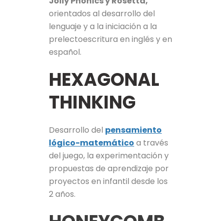
Jolly Phonics y Rosetta,
orientados al desarrollo del
lenguaje y a la iniciación a la
prelectoescritura en inglés y en
español.
HEXAGONAL
THINKING
Desarrollo del
pensamiento
lógico-matemático
a través
del juego, la experimentación y
propuestas de aprendizaje por
proyectos en infantil desde los
2 años.