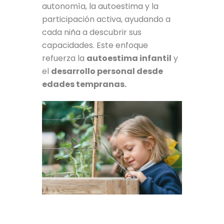
autonomía, la autoestima y la
participación activa, ayudando a
cada niña a descubrir sus
capacidades. Este enfoque
refuerza la
autoestima infantil
y
el
desarrollo personal desde
edades tempranas.