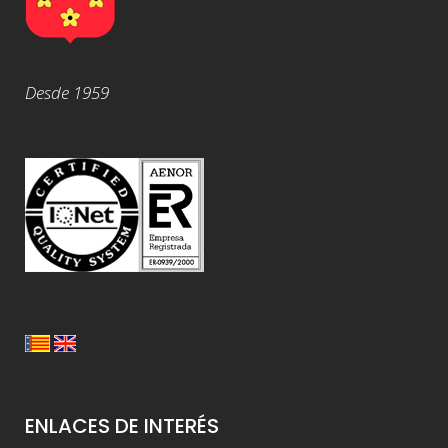
Desde 1959
ENLACES DE INTERÉS