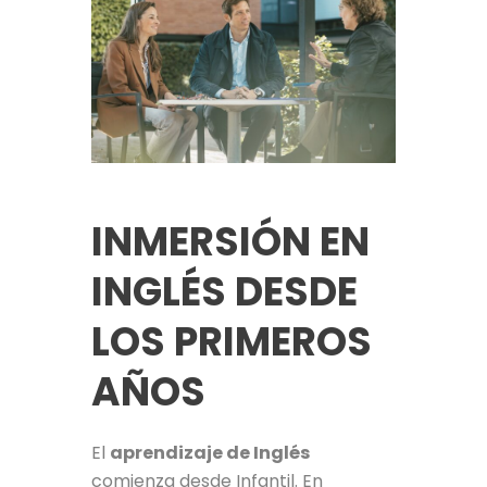
INMERSIÓN EN
INGLÉS DESDE
LOS PRIMEROS
AÑOS
El
aprendizaje de Inglés
comienza desde Infantil. En