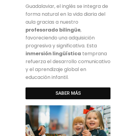
Guadalaviar, el inglés se integra de
forma natural en la vida diaria del
aula gracias a nuestro
profesorado bilingüe
,
favoreciendo una adquisición
progresiva y significativa. Esta
inmersión lingüística
temprana
refuerza el desarrollo comunicativo
y el aprendizaje global en
educación infantil.
SABER MÁS