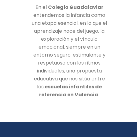
En el
Colegio Guadalaviar
entendemos la infancia como
una etapa esencial, en la que el
aprendizaje nace del juego, la
exploración y el vínculo
emocional, siempre en un
entorno seguro, estimulante y
respetuoso con los ritmos
individuales, una propuesta
educativa que nos sitúa entre
las
escuelas infantiles de
referencia en Valencia.