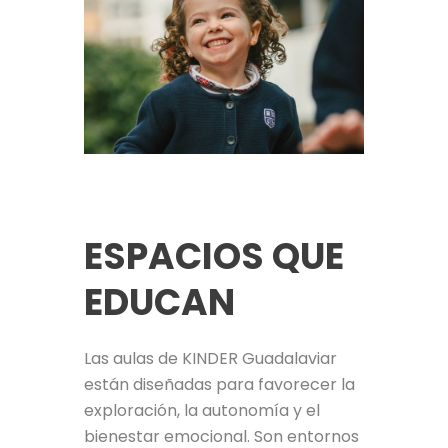
ESPACIOS QUE
EDUCAN
Las aulas de KINDER Guadalaviar
están diseñadas para favorecer la
exploración, la autonomía y el
bienestar emocional. Son entornos