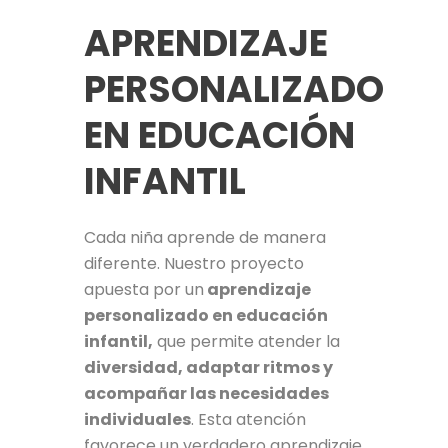
APRENDIZAJE
PERSONALIZADO
EN EDUCACIÓN
INFANTIL
Cada niña aprende de manera
diferente. Nuestro proyecto
apuesta por un
aprendizaje
personalizado en educación
infantil,
que permite atender la
diversidad, adaptar ritmos y
acompañar las necesidades
individuales
. Esta atención
favorece un verdadero aprendizaje