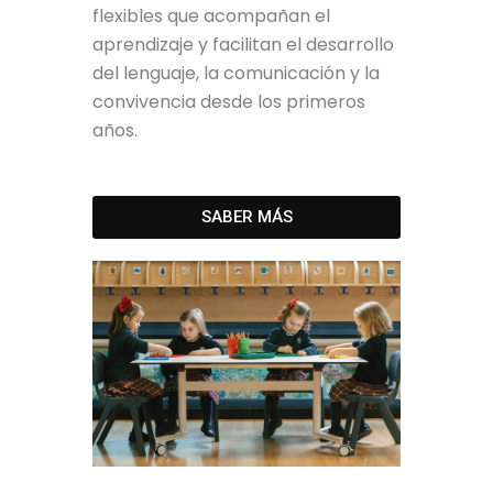
flexibles que acompañan el
aprendizaje y facilitan el desarrollo
del lenguaje, la comunicación y la
convivencia desde los primeros
años.
SABER MÁS