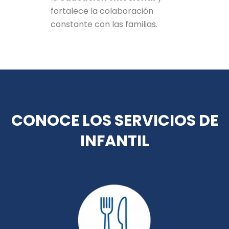
fortalece la colaboración
constante con las familias.
CONOCE LOS SERVICIOS DE
INFANTIL