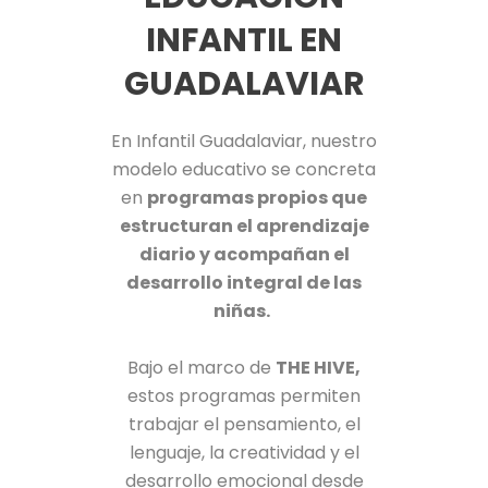
INFANTIL EN
GUADALAVIAR
En Infantil Guadalaviar, nuestro
modelo educativo se concreta
en
programas propios que
estructuran el aprendizaje
diario y acompañan el
desarrollo integral de las
niñas.
Bajo el marco de
THE HIVE,
estos programas permiten
trabajar el pensamiento, el
lenguaje, la creatividad y el
desarrollo emocional desde