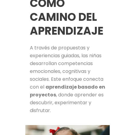
COMO
CAMINO DEL
APRENDIZAJE
A través de propuestas y
experiencias guiadas, las niñas
desarrollan competencias
emocionales, cognitivas y
sociales. Este enfoque conecta
con el
aprendizaje basado en
proyectos
, donde aprender es
descubrir, experimentar y
disfrutar.