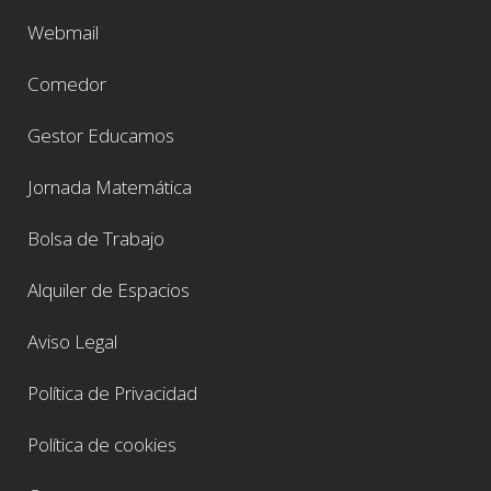
Webmail
Comedor
Gestor Educamos
Jornada Matemática
Bolsa de Trabajo
Alquiler de Espacios
Aviso Legal
Política de Privacidad
Política de cookies