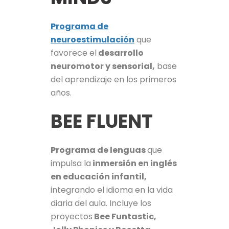
Programa de
neuroestimulación
que
favorece el
desarrollo
neuromotor y sensorial,
base
del aprendizaje en los primeros
años.
BEE FLUENT
Programa de lenguas
que
impulsa la
inmersión en inglés
en educación infantil,
integrando el idioma en la vida
diaria del aula. Incluye los
proyectos
Bee Funtastic,