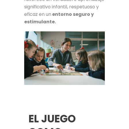
significativo infantil, respetuoso y
eficaz en un
entorno seguro y
estimulante.
EL JUEGO