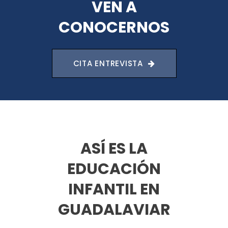
VEN A
CONOCERNOS
CITA ENTREVISTA
ASÍ ES LA
EDUCACIÓN
INFANTIL EN
GUADALAVIAR