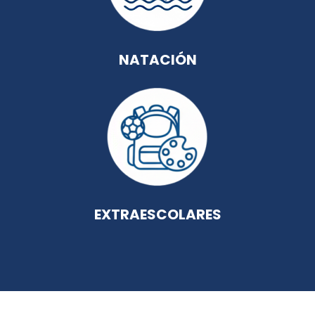
NATACIÓN
EXTRAESCOLARES