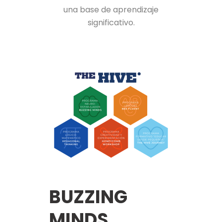
una base de aprendizaje
significativo.
BUZZING
MINDS