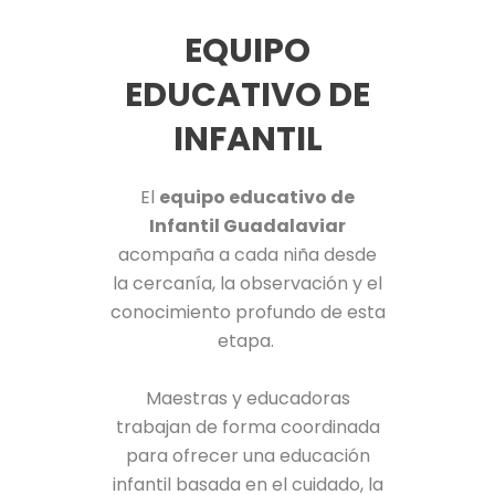
EQUIPO
EDUCATIVO DE
INFANTIL
El
equipo educativo de
Infantil Guadalaviar
acompaña a cada niña desde
la cercanía, la observación y el
conocimiento profundo de esta
etapa.
Maestras y educadoras
trabajan de forma coordinada
para ofrecer una educación
infantil basada en el cuidado, la