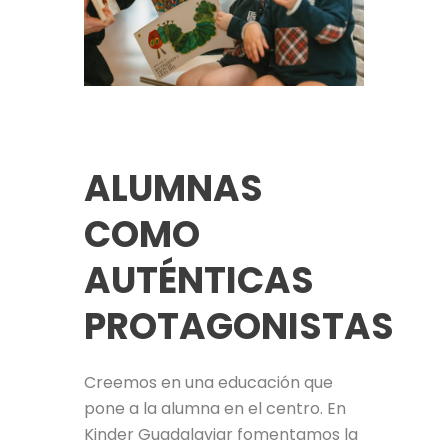
ALUMNAS
COMO
AUTÉNTICAS
PROTAGONISTAS
Creemos en una educación que
pone a la alumna en el centro. En
Kinder Guadalaviar fomentamos la