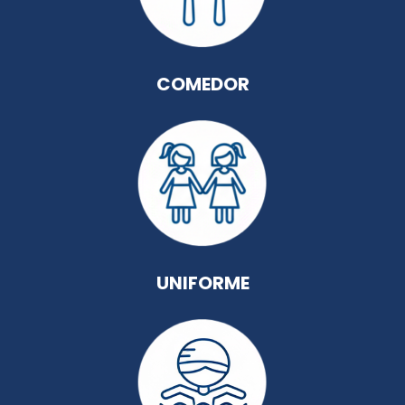
COMEDOR
UNIFORME