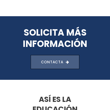
SOLICITA MÁS
INFORMACIÓN
CONTACTA
ASÍ ES LA
EDUCACIÓN