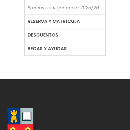
Precios en vigor curso 2025/26
RESERVA Y MATRÍCULA
DESCUENTOS
BECAS Y AYUDAS