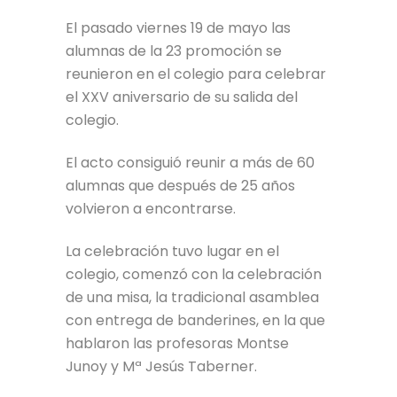
El pasado viernes 19 de mayo las
alumnas de la 23 promoción se
reunieron en el colegio para celebrar
el XXV aniversario de su salida del
colegio.
El acto consiguió reunir a más de 60
alumnas que después de 25 años
volvieron a encontrarse.
La celebración tuvo lugar en el
colegio, comenzó con la celebración
de una misa, la tradicional asamblea
con entrega de banderines, en la que
hablaron las profesoras Montse
Junoy y Mª Jesús Taberner.