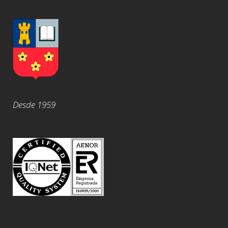
Desde 1959