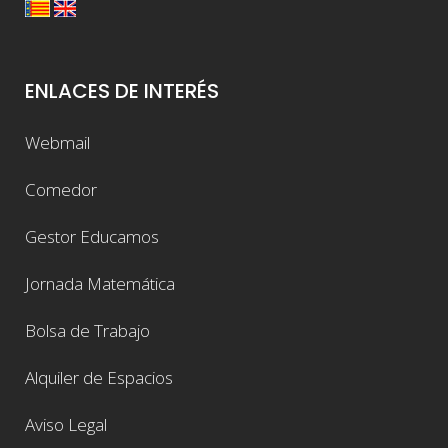
ENLACES DE INTERÉS
Webmail
Comedor
Gestor Educamos
Jornada Matemática
Bolsa de Trabajo
Alquiler de Espacios
Aviso Legal