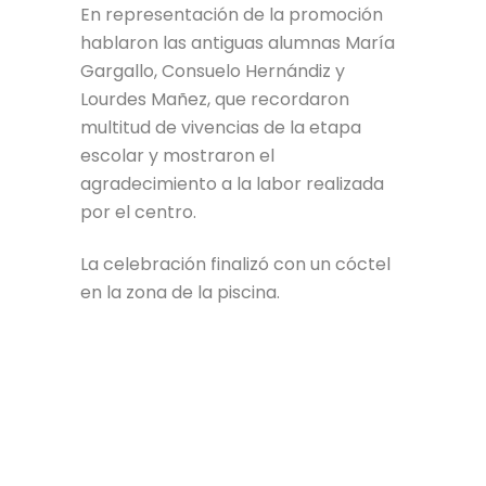
En representación de la promoción
hablaron las antiguas alumnas María
Gargallo, Consuelo Hernándiz y
Lourdes Mañez, que recordaron
multitud de vivencias de la etapa
escolar y mostraron el
agradecimiento a la labor realizada
por el centro.
La celebración finalizó con un cóctel
en la zona de la piscina.