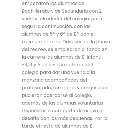
empezaron las alumnas de
Bachillerato y de Secundaria con 2
vueltas alrededor del colegio; para
seguir, a continuación, con las
alumnas de 5º y 6º de EP con el
mismo recorrido. Después de la pausa
del recreo, se emplearon a fondo en
la carrera las alumnas de E. Infantil,
-3, 4 y 5 años- que salieron del
colegio para dar una vuelta a la
manzana acompañadas del
profesorado, familiares y amigos que
pudieron acercarse al colegio,
además de las alumnas voluntarias
dispuestas a compartir de nuevo el
desafío con las más pequeñas. Por la
tarde el resto de alumnas de E.