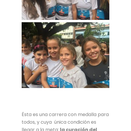
Ésta es una carrera con medalla para
todos, y cuya única condición es
llegar a la meta:
la curación del