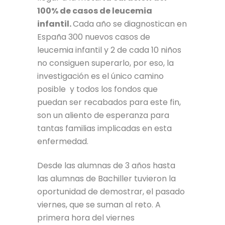
100% de casos de leucemia
infantil.
Cada año se diagnostican en
España 300 nuevos casos de
leucemia infantil y 2 de cada 10 niños
no consiguen superarlo, por eso, la
investigación es el único camino
posible y todos los fondos que
puedan ser recabados para este fin,
son un aliento de esperanza para
tantas familias implicadas en esta
enfermedad.
Desde las alumnas de 3 años hasta
las alumnas de Bachiller tuvieron la
oportunidad de demostrar, el pasado
viernes, que se suman al reto. A
primera hora del viernes