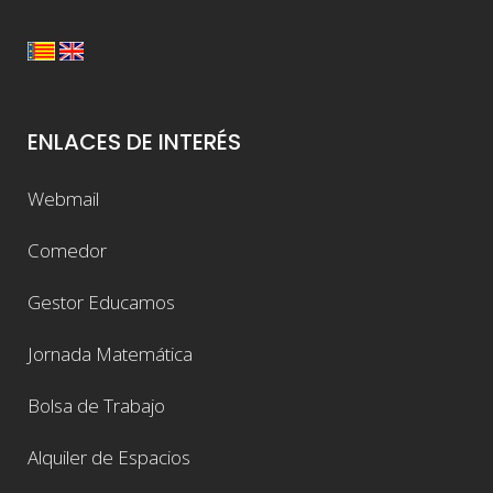
ENLACES DE INTERÉS
Webmail
Comedor
Gestor Educamos
Jornada Matemática
Bolsa de Trabajo
Alquiler de Espacios