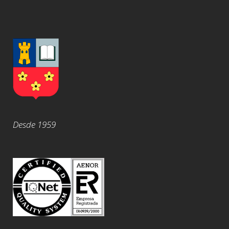
Desde 1959