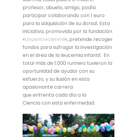
profesor, abuelo, amigo, podía
participar colaborando con 1 euro
para la adquisición de su dorsal. Esta
iniciativa, promovida por la fundación
«
Unoentrecienmil
«, pretende recoger
fondos para sufragar la investigación
en el área de la leucemia infantil. En
total más de 1.000
runners
tuvieron la
oportunidad de ayudar con su
esfuerzo, y su ilusión en esta
apasionante carrera
que enfrenta cada día a la
Ciencia con esta enfermedad.