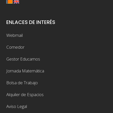
ENLACES DE INTERÉS
Webmail
Comedor
Gestor Educamos
Jornada Matemática
Bolsa de Trabajo
Alquiler de Espacios
Aviso Legal