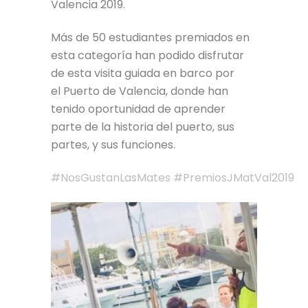
Valencia 2019.
Más de 50 estudiantes premiados en
esta categoría han podido disfrutar
de esta visita guiada en barco por
el Puerto de Valencia, donde han
tenido oportunidad de aprender
parte de la historia del puerto, sus
partes, y sus funciones.
#
NosGustanLasMates
#
PremiosJMatVal2019