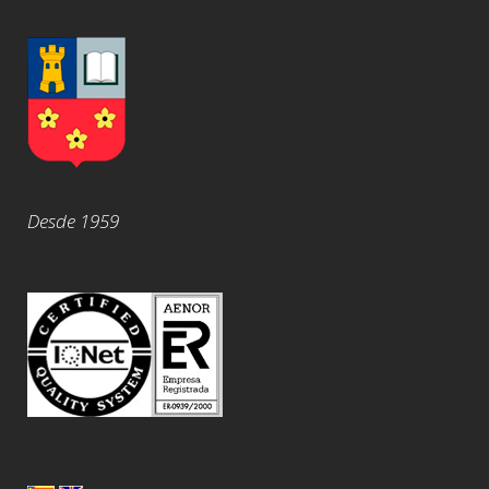
Desde 1959